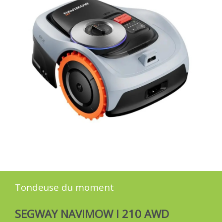
Tondeuse du moment
SEGWAY NAVIMOW I 210 AWD