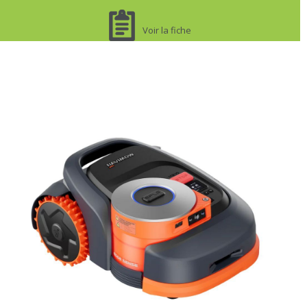
Voir la fiche