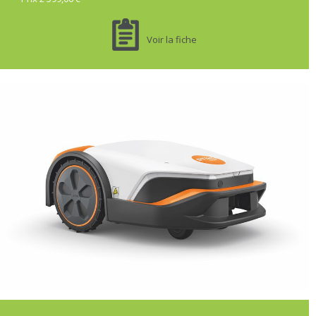
Voir la fiche