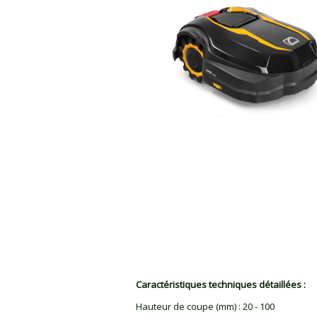
Caractéristiques techniques détaillées :
Hauteur de coupe (mm)
:
20 - 100