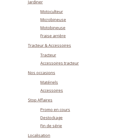
Jardiner
Motoculteur
Microbineuse
Motobineuse
Fraise arrière
Tracteur & Accessoires
Tracteur
Accessoires tracteur
Nos occasions
Matériels
Accessoires
Stop Affaires
Promo en cours
Destockage
Fin de série
Localisation