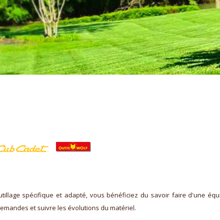
illage spécifique et adapté, vous bénéficiez du savoir faire d'une équ
mandes et suivre les évolutions du matériel.