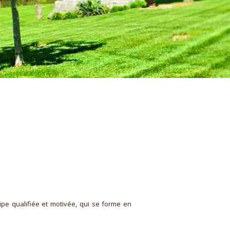
RECHERCHE
ipe qualifiée et motivée, qui se forme en