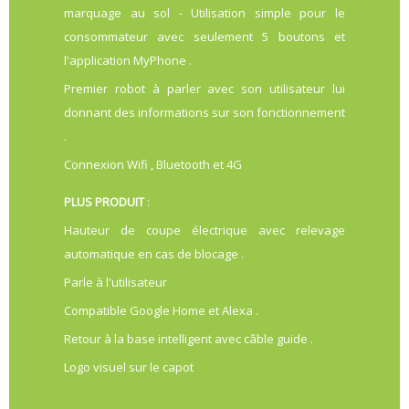
marquage au sol - Utilisation simple pour le
consommateur avec seulement 5 boutons et
l'application MyPhone .
Premier robot à parler avec son utilisateur lui
donnant des informations sur son fonctionnement
.
Connexion Wifi , Bluetooth et 4G
PLUS PRODUIT
:
Hauteur de coupe électrique avec relevage
automatique en cas de blocage .
Parle à l'utilisateur
Compatible Google Home et Alexa .
Retour à la base intelligent avec câble guide .
Logo visuel sur le capot