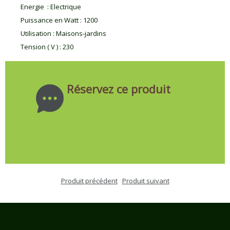
Energie
:
Electrique
Puissance en Watt
:
1200
Utilisation
:
Maisons-jardins
Tension ( V )
:
230
Réservez ce produit
Produit précédent
Produit suivant