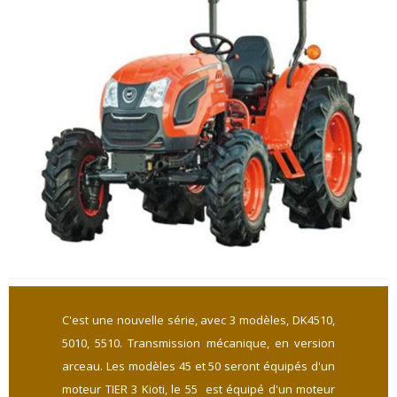
C'est une nouvelle série, avec 3 modèles, DK4510,
5010, 5510. Transmission mécanique, en version
arceau. Les modèles 45 et 50 seront équipés d'un
moteur TIER 3 Kioti, le 55 est équipé d'un moteur