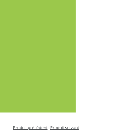
Produit précédent
Produit suivant