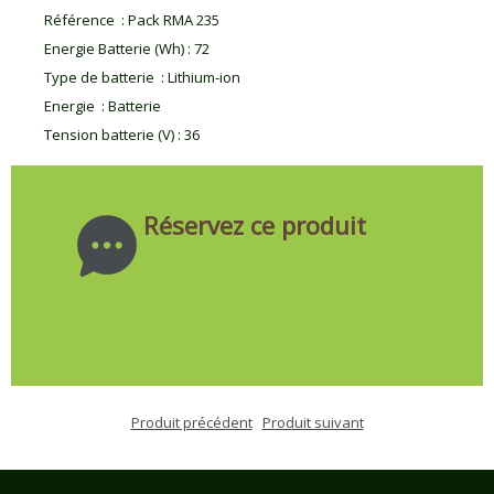
Référence
:
Pack RMA 235
Energie Batterie (Wh)
:
72
Type de batterie
:
Lithium-ion
Energie
:
Batterie
Tension batterie (V)
:
36
Réservez ce produit
Produit précédent
Produit suivant