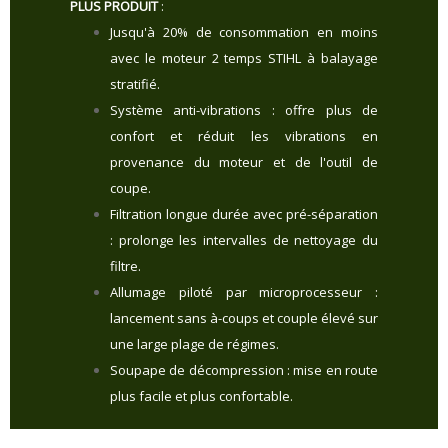
PLUS PRODUIT
:
Jusqu'à 20% de consommation en moins
avec le moteur 2 temps STIHL à balayage
stratifié.
Système anti-vibrations : offre plus de
confort et réduit les vibrations en
provenance du moteur et de l'outil de
coupe.
Filtration longue durée avec pré-séparation
: prolonge les intervalles de nettoyage du
filtre.
Allumage piloté par microprocesseur :
lancement sans à-coups et couple élevé sur
une large plage de régimes.
Soupape de décompression : mise en route
plus facile et plus confortable.