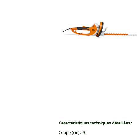
Caractéristiques techniques détaillées :
Coupe (cm)
:
70