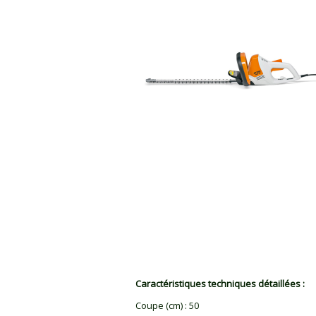
Caractéristiques techniques détaillées :
Coupe (cm)
:
50