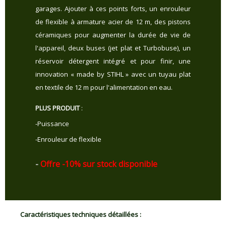
garages. Ajouter à ces points forts, un enrouleur
de flexible à armature acier de 12 m, des pistons
céramiques pour augmenter la durée de vie de
l'appareil, deux buses (jet plat et Turbobuse), un
réservoir détergent intégré et pour finir, une
innovation « made by STIHL » avec un tuyau plat
en textile de 12 m pour l'alimentation en eau.
PLUS PRODUIT
:
-Puissance
-Enrouleur de flexible
-
Offre -10% sur stock disponible
Caractéristiques techniques détaillées :