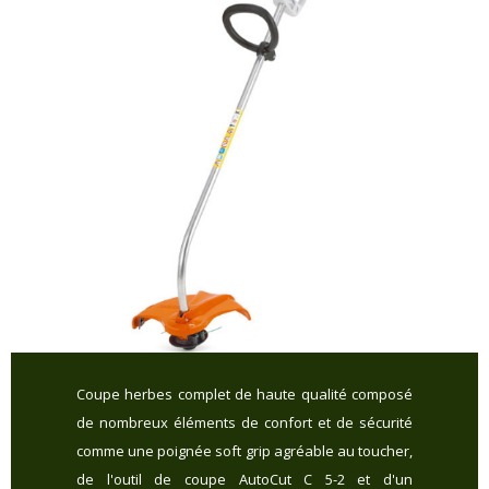
Coupe herbes complet de haute qualité composé
de nombreux éléments de confort et de sécurité
comme une poignée soft grip agréable au toucher,
de l'outil de coupe AutoCut C 5-2 et d'un