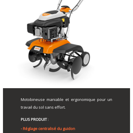
Motobineuse maniable et ergonomique pour un
travail du sol sans effort.
PLUS PRODUIT
:
- Réglage centralisé du guidon