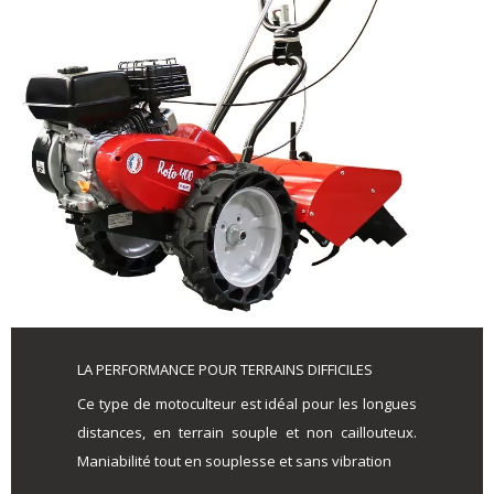
LA PERFORMANCE POUR TERRAINS DIFFICILES
Ce type de motoculteur est idéal pour les longues
distances, en terrain souple et non caillouteux.
Maniabilité tout en souplesse et sans vibration