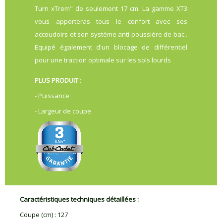
Turn xTrem" de seulement 17 cm. La gamme XT3
vous apporteras tous le confort avec ses
accoudoirs et son système anti poussière de bac .
Equipé également d'un blocage de différentiel
pour une traction optimale sur les sols lourds
PLUS PRODUIT
:
- Puissance
- Largeur de coupe
Caractéristiques techniques détaillées :
Coupe (cm)
:
127