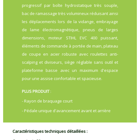
progressif par boîte hydrostatique très souple,
bac de ramassage très volumineux réduisant ainsi
les déplacements lors de la vidange, embrayage
de lame électromagnétique, pneus de larges
dimensions, moteur STIHL EVC 400 puissant,
éléments de commande à portée de main, plateau
de coupe en acier robuste avec roulettes anti-
scalping et diviseurs, siège réglable sans outil et
plateforme basse avec un maximum d'espace
pour une assise confortable et spacieuse.
PLUS PRODUIT
:
- Rayon de braquage court
- Pédale unique d'avancement avant et arrière
Caractéristiques techniques détaillées :