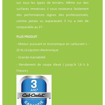
sur tous les types de terrains. Même sur des
surfaces immenses, il vous restituera facilement
des performances dignes des professionnels,
comme jamais vu auparavant. Il n'y a rien de
comparable au Z1 .
PLUS PRODUIT
:
- Moteur puissant et économique en carburant ( -
25 % ) à injection électronique
- Grande maniabilité
- Rendement de coupe élevé ( jusqu'à 1,6 h à
l'heure )