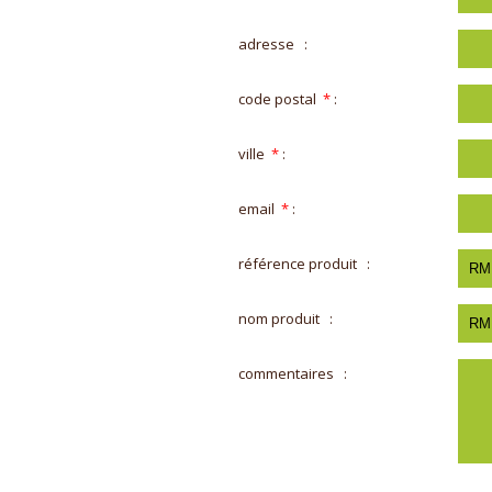
adresse
:
code postal
*
:
ville
*
:
email
*
:
référence produit
:
nom produit
:
commentaires
: